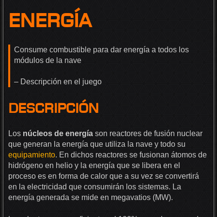
energía
Consume combustible para dar energía a todos los
módulos de la nave
– Descripción en el juego
Descripción
Los
núcleos de energía
son reactores de fusión nuclear
que generan la energía que utiliza la nave y todo su
equipamiento
. En dichos reactores se fusionan átomos de
hidrógeno en helio y la energía que se libera en el
proceso es en forma de calor que a su vez se convertirá
en la electricidad que consumirán los sistemas. La
energía generada se mide en megavatios (MW).