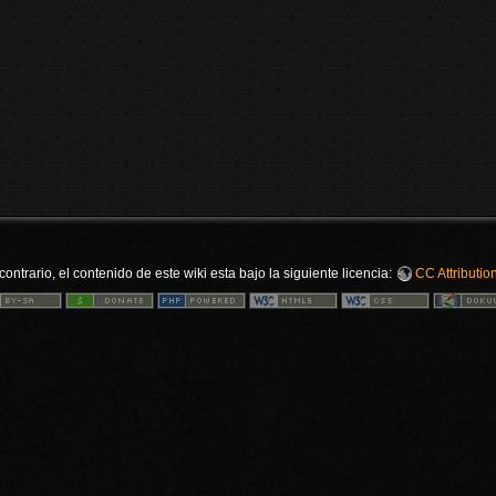
ontrario, el contenido de este wiki esta bajo la siguiente licencia:
CC Attributio