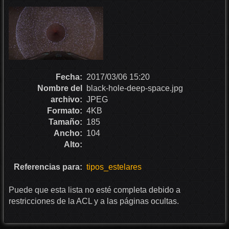
Fecha:
2017/03/06 15:20
Nombre del
black-hole-deep-space.jpg
archivo:
JPEG
Formato:
4KB
Tamaño:
185
Ancho:
104
Alto:
Referencias para:
tipos_estelares
Puede que esta lista no esté completa debido a
restricciones de la ACL y a las páginas ocultas.