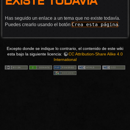
existe todavía
Has seguido un enlace a un tema que no existe todavía.
Crea esta página
Puedes crearlo usando el botón
.
Excepto donde se indique lo contrario, el contenido de este wiki
esta bajo la siguiente licencia:
CC Attribution-Share Alike 4.0
International